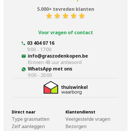
5.000+ tevreden klanten
Voor vragen of contact
03 404 07 16
9:00 - 17:00
info@graszodenkopen.be
Binnen 48 uur antwoord
WhatsApp met ons
9:00 - 20:00
Direct naar
Klantendienst
Type grasmatten
Veelgestelde vragen
Zelf aanleggen
Bezorgen