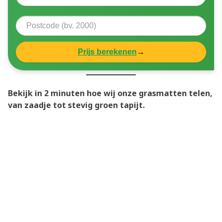
Prijs berekenen
→
Bekijk in 2 minuten hoe wij onze grasmatten telen,
van zaadje tot stevig groen tapijt.