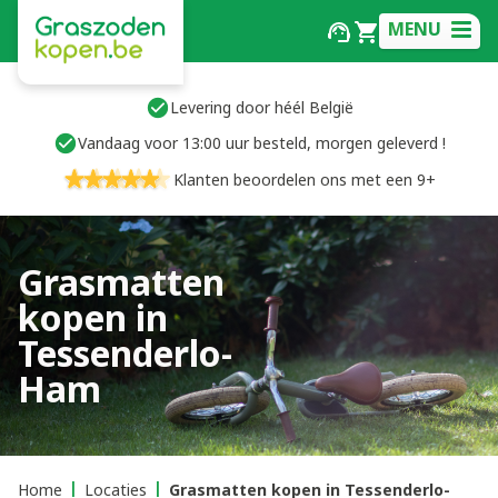
MENU
Levering door héél België
Vandaag voor 13:00 uur besteld, morgen geleverd !
Klanten beoordelen ons met een 9+
Grasmatten
kopen in
Tessenderlo-
Ham
Home
Locaties
Grasmatten kopen in Tessenderlo-