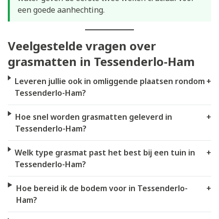
een goede aanhechting.
Veelgestelde vragen over
grasmatten in Tessenderlo-Ham
Leveren jullie ook in omliggende plaatsen rondom
+
Tessenderlo-Ham?
Hoe snel worden grasmatten geleverd in
+
Tessenderlo-Ham?
Welk type grasmat past het best bij een tuin in
+
Tessenderlo-Ham?
Hoe bereid ik de bodem voor in Tessenderlo-
+
Ham?