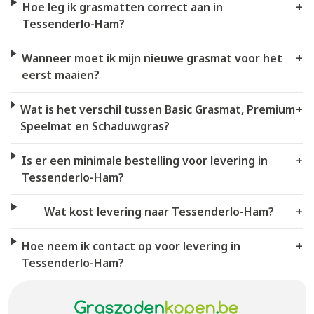
Hoe leg ik grasmatten correct aan in
+
Tessenderlo-Ham?
Wanneer moet ik mijn nieuwe grasmat voor het
+
eerst maaien?
Wat is het verschil tussen Basic Grasmat, Premium
+
Speelmat en Schaduwgras?
Is er een minimale bestelling voor levering in
+
Tessenderlo-Ham?
Wat kost levering naar Tessenderlo-Ham?
+
Hoe neem ik contact op voor levering in
+
Tessenderlo-Ham?