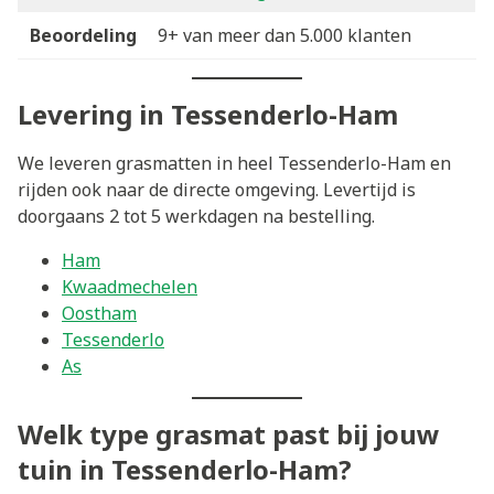
Beoordeling
9+ van meer dan 5.000 klanten
Levering in Tessenderlo-Ham
We leveren grasmatten in heel Tessenderlo-Ham en
rijden ook naar de directe omgeving. Levertijd is
doorgaans 2 tot 5 werkdagen na bestelling.
Ham
Kwaadmechelen
Oostham
Tessenderlo
As
Welk type grasmat past bij jouw
tuin in Tessenderlo-Ham?