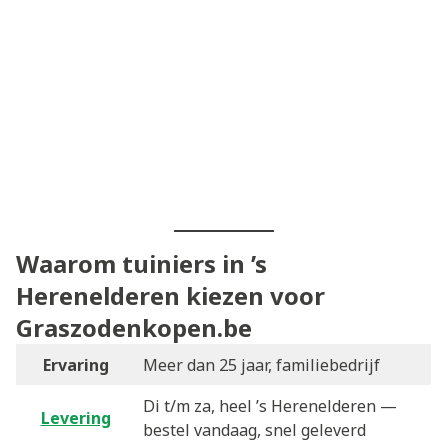
Waarom tuiniers in ’s
Herenelderen kiezen voor
Graszodenkopen.be
Ervaring
Meer dan 25 jaar, familiebedrijf
Di t/m za, heel ’s Herenelderen —
Levering
bestel vandaag, snel geleverd