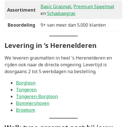
Basic Grasmat
,
Premium Speelmat
Assortiment
en
Schaduwgras
Beoordeling
9+ van meer dan 5.000 klanten
Levering in ’s Herenelderen
We leveren grasmatten in heel ’s Herenelderen en
rijden ook naar de directe omgeving. Levertijd is
doorgaans 2 tot 5 werkdagen na bestelling.
Borgloon
Tongeren
Tongeren-Borgloon
Bommershoven
Broekom