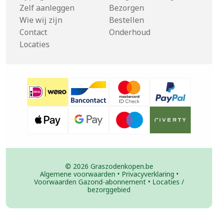
Zelf aanleggen
Bezorgen
Wie wij zijn
Bestellen
Contact
Onderhoud
Locaties
© 2026 Graszodenkopen.be
Algemene voorwaarden
•
Privacyverklaring
•
Voorwaarden Gazond-abonnement
•
Locaties /
bezorggebied