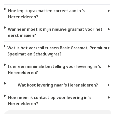
Hoe leg ik grasmatten correct aan in ’s
+
Herenelderen?
Wanneer moet ik mijn nieuwe grasmat voor het
+
eerst maaien?
Wat is het verschil tussen Basic Grasmat, Premium
+
Speelmat en Schaduwgras?
Is er een minimale bestelling voor levering in ’s
+
Herenelderen?
Wat kost levering naar ’s Herenelderen?
+
Hoe neem ik contact op voor levering in ’s
+
Herenelderen?