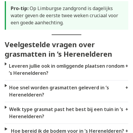
Pro-tip:
Op Limburgse zandgrond is dagelijks
water geven de eerste twee weken cruciaal voor
een goede aanhechting.
Veelgestelde vragen over
grasmatten in ’s Herenelderen
Leveren jullie ook in omliggende plaatsen rondom
+
’s Herenelderen?
Hoe snel worden grasmatten geleverd in ’s
+
Herenelderen?
Welk type grasmat past het best bij een tuin in ’s
+
Herenelderen?
Hoe bereid ik de bodem voor in ’s Herenelderen?
+