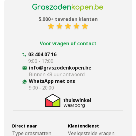
5.000+ tevreden klanten
Voor vragen of contact
03 404 07 16
9:00 - 17:00
info@graszodenkopen.be
Binnen 48 uur antwoord
WhatsApp met ons
9:00 - 20:00
Direct naar
Klantendienst
Type grasmatten
Veelgestelde vragen