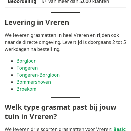
Beoordeling
9+ van meer dan 5.000 klanten
Levering in Vreren
We leveren grasmatten in heel Vreren en rijden ook
naar de directe omgeving. Levertijd is doorgaans 2 tot 5
werkdagen na bestelling.
Borgloon
Tongeren
Tongeren-Borgloon
Bommershoven
Broekom
Welk type grasmat past bij jouw
tuin in Vreren?
We leveren drie soorten grasmatten voor Vreren:
Basic