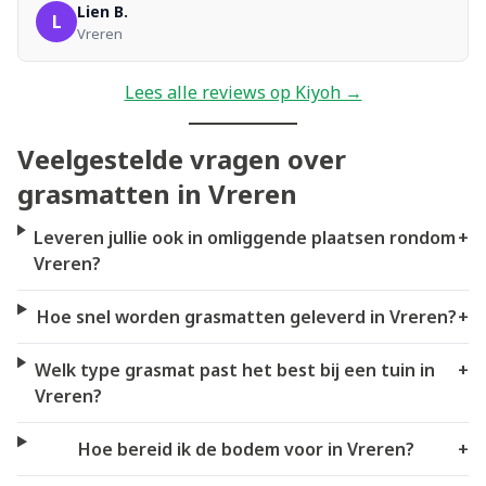
Lien B.
L
Vreren
Lees alle reviews op Kiyoh →
Veelgestelde vragen over
grasmatten in Vreren
Leveren jullie ook in omliggende plaatsen rondom
+
Vreren?
Hoe snel worden grasmatten geleverd in Vreren?
+
Welk type grasmat past het best bij een tuin in
+
Vreren?
Hoe bereid ik de bodem voor in Vreren?
+