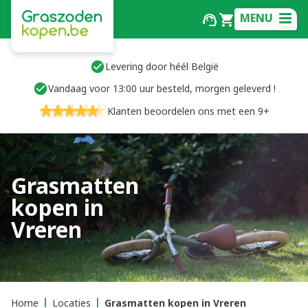
MENU
Levering door héél België
Vandaag voor 13:00 uur besteld, morgen geleverd !
Klanten beoordelen ons met een 9+
Grasmatten
kopen in
Vreren
Home
Locaties
Grasmatten kopen in Vreren