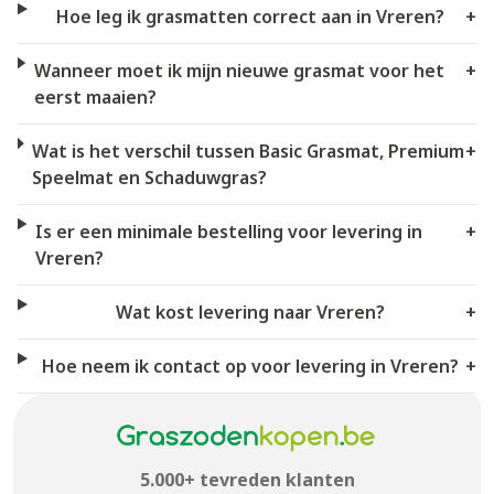
Hoe leg ik grasmatten correct aan in Vreren?
+
Wanneer moet ik mijn nieuwe grasmat voor het
+
eerst maaien?
Wat is het verschil tussen Basic Grasmat, Premium
+
Speelmat en Schaduwgras?
Is er een minimale bestelling voor levering in
+
Vreren?
Wat kost levering naar Vreren?
+
Hoe neem ik contact op voor levering in Vreren?
+
5.000+ tevreden klanten