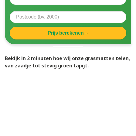
Prijs berekenen
→
Bekijk in 2 minuten hoe wij onze grasmatten telen,
van zaadje tot stevig groen tapijt.