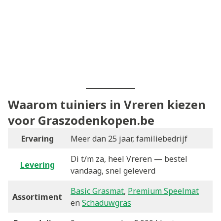
Waarom tuiniers in Vreren kiezen
voor Graszodenkopen.be
Ervaring
Meer dan 25 jaar, familiebedrijf
Di t/m za, heel Vreren — bestel
Levering
vandaag, snel geleverd
Basic Grasmat
,
Premium Speelmat
Assortiment
en
Schaduwgras