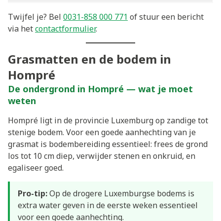
Twijfel je? Bel
0031-858 000 771
of stuur een bericht
via het
contactformulier
.
Grasmatten en de bodem in
Hompré
De ondergrond in Hompré — wat je moet
weten
Hompré ligt in de provincie Luxemburg op zandige tot
stenige bodem. Voor een goede aanhechting van je
grasmat is bodembereiding essentieel: frees de grond
los tot 10 cm diep, verwijder stenen en onkruid, en
egaliseer goed.
Pro-tip:
Op de drogere Luxemburgse bodems is
extra water geven in de eerste weken essentieel
voor een goede aanhechting.