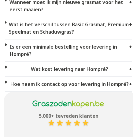
Wanneer moet ik mijn nieuwe grasmat voor het
+
eerst maaien?
Wat is het verschil tussen Basic Grasmat, Premium
+
Speelmat en Schaduwgras?
Is er een minimale bestelling voor levering in
+
Hompré?
Wat kost levering naar Hompré?
+
Hoe neem ik contact op voor levering in Hompré?
+
5.000+ tevreden klanten