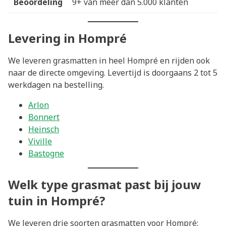
Beoordeling
9+ van meer dan 5.000 klanten
Levering in Hompré
We leveren grasmatten in heel Hompré en rijden ook
naar de directe omgeving. Levertijd is doorgaans 2 tot 5
werkdagen na bestelling.
Arlon
Bonnert
Heinsch
Viville
Bastogne
Welk type grasmat past bij jouw
tuin in Hompré?
We leveren drie soorten grasmatten voor Hompré: