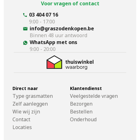
Voor vragen of contact
03 404 07 16
9:00 - 17:00
info@graszodenkopen.be
Binnen 48 uur antwoord
WhatsApp met ons
9:00 - 20:00
Direct naar
Klantendienst
Type grasmatten
Veelgestelde vragen
Zelf aanleggen
Bezorgen
Wie wij zijn
Bestellen
Contact
Onderhoud
Locaties