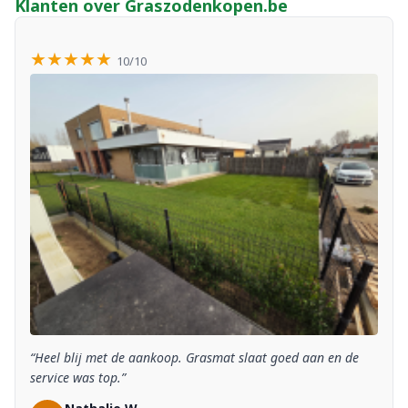
Klanten over Graszodenkopen.be
★★★★★
10/10
“Heel blij met de aankoop. Grasmat slaat goed aan en de
service was top.”