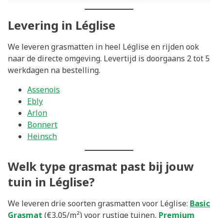
Levering in Léglise
We leveren grasmatten in heel Léglise en rijden ook
naar de directe omgeving. Levertijd is doorgaans 2 tot 5
werkdagen na bestelling.
Assenois
Ebly
Arlon
Bonnert
Heinsch
Welk type grasmat past bij jouw
tuin in Léglise?
We leveren drie soorten grasmatten voor Léglise:
Basic
Grasmat
(€3,05/m²) voor rustige tuinen,
Premium