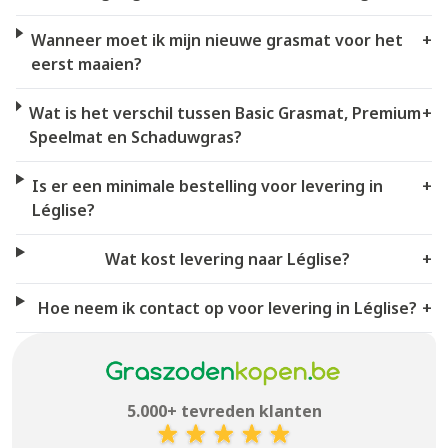
Wanneer moet ik mijn nieuwe grasmat voor het
+
eerst maaien?
Wat is het verschil tussen Basic Grasmat, Premium
+
Speelmat en Schaduwgras?
Is er een minimale bestelling voor levering in
+
Léglise?
Wat kost levering naar Léglise?
+
Hoe neem ik contact op voor levering in Léglise?
+
5.000+ tevreden klanten